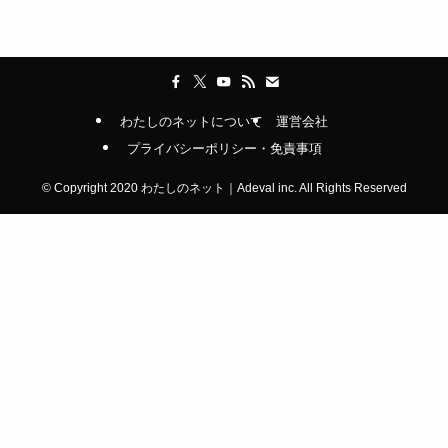
わたしのネットについて
運営会社
プライバシーポリシー・免責事項
©
Copyright 2020 わたしのネット｜Adeval inc. All Rights Reserved